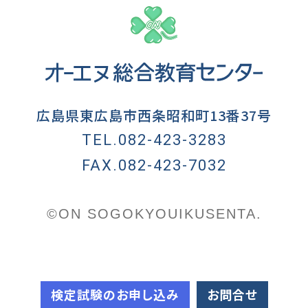
広島県東広島市西条昭和町13番37号
TEL.082-423-3283
FAX.082-423-7032
©ON SOGOKYOUIKUSENTA.
検定試験のお申し込み
お問合せ