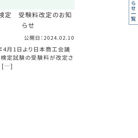
お知らせ一覧
検定 受験料改定のお知
らせ
公開日：2024.02.10
4年4月1日より日本商工会議
各検定試験の受験料が改定さ
[…]