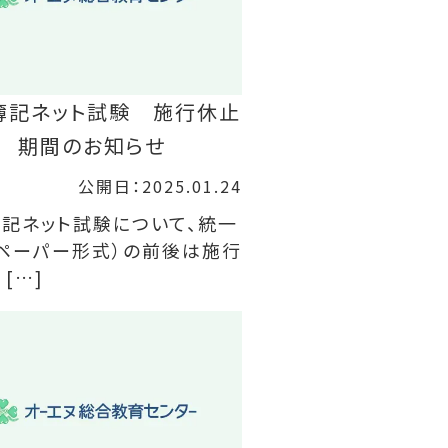
簿記ネット試験 施行休止
期間のお知らせ
公開日：2025.01.24
記ネット試験について、統一
ペーパー形式）の前後は施行
 […]