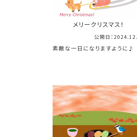
メリークリスマス！
公開日：2024.12
素敵な一日になりますように♪