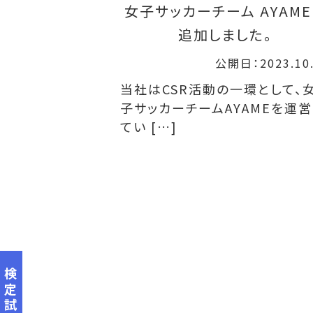
女子サッカーチーム AYAME
追加しました。
公開日：2023.10
当社はCSR活動の一環として、
子サッカーチームAYAMEを運営
てい […]