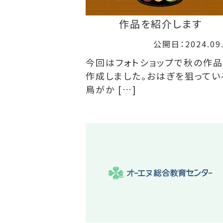
作品を紹介します
公開日：2024.09
今回はフォトショップで秋の作
作成しました。おはぎを狙ってい
鳥がか […]