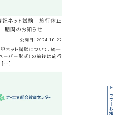
簿記ネット試験 施行休止
期間のお知らせ
公開日：2024.10.22
記ネット試験について、統一
ペーパー形式）の前後は施行
 […]
トップ