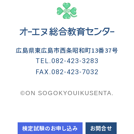
広島県東広島市西条昭和町13番37号
TEL.082-423-3283
FAX.082-423-7032
©ON SOGOKYOUIKUSENTA.
検定試験のお申し込み
お問合せ