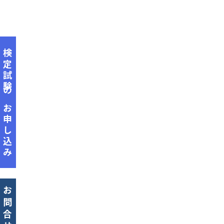
検定試験のお申し込み
お問合せ