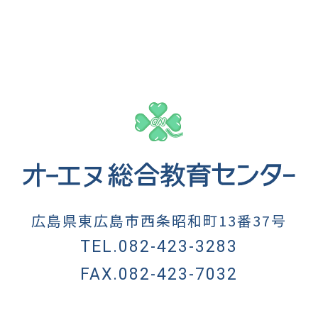
広島県東広島市西条昭和町13番37号
TEL.082-423-3283
FAX.082-423-7032