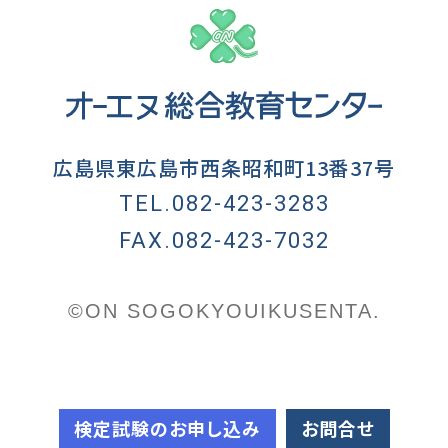
広島県東広島市西条昭和町13番37号
TEL.082-423-3283
FAX.082-423-7032
©ON SOGOKYOUIKUSENTA.
検定試験のお申し込み
お問合せ