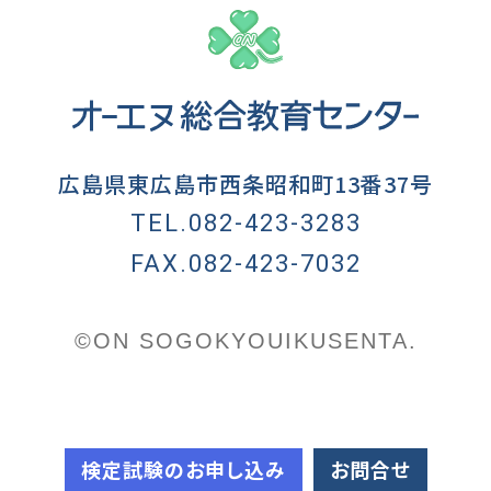
広島県東広島市西条昭和町13番37号
TEL.082-423-3283
FAX.082-423-7032
©ON SOGOKYOUIKUSENTA.
検定試験のお申し込み
お問合せ