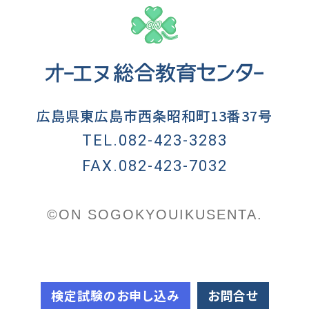
広島県東広島市西条昭和町13番37号
TEL.082-423-3283
FAX.082-423-7032
©ON SOGOKYOUIKUSENTA.
検定試験のお申し込み
お問合せ