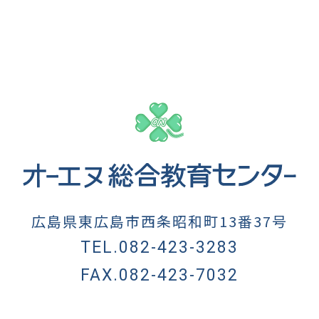
広島県東広島市西条昭和町13番37号
TEL.082-423-3283
FAX.082-423-7032