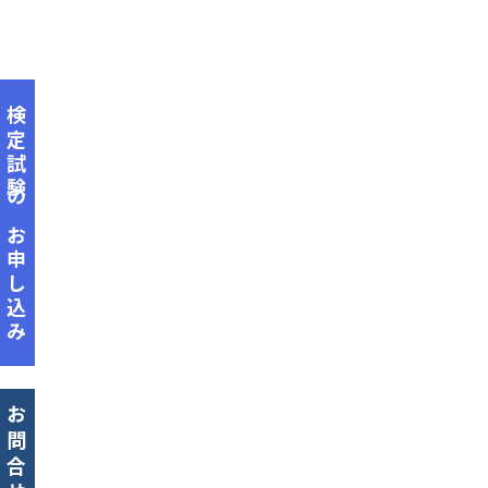
検定試験のお申し込み
お問合せ