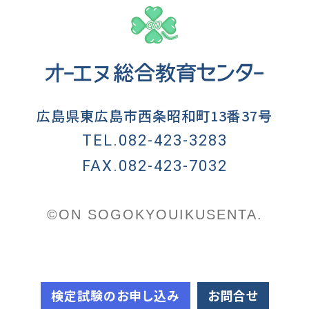
広島県東広島市西条昭和町13番37号
TEL.082-423-3283
FAX.082-423-7032
©ON SOGOKYOUIKUSENTA.
検定試験のお申し込み
お問合せ