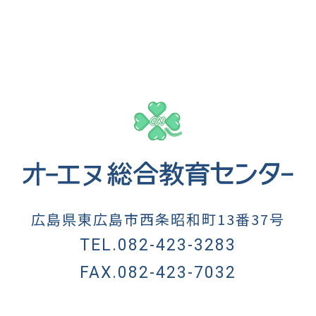
広島県東広島市西条昭和町13番37号
TEL.082-423-3283
FAX.082-423-7032