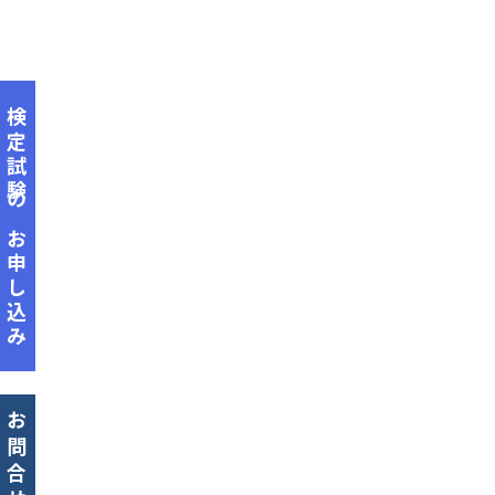
検定試験のお申し込み
お問合せ