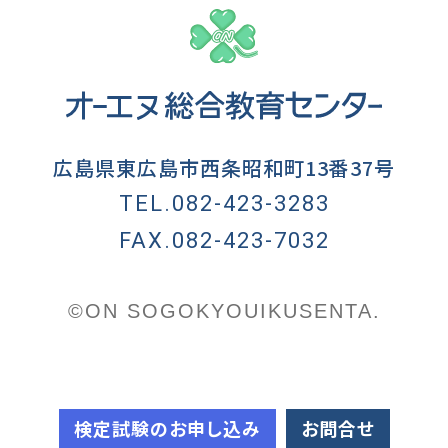
広島県東広島市西条昭和町13番37号
TEL.082-423-3283
FAX.082-423-7032
©ON SOGOKYOUIKUSENTA.
検定試験のお申し込み
お問合せ