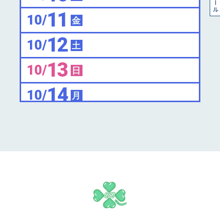
11
10/
金
12
10/
土
13
10/
日
14
10/
月
15
10/
火
16
10/
水
17
10/
木
18
10/
金