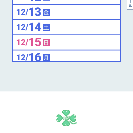
13
12/
金
14
12/
土
15
12/
日
16
12/
月
17
12/
火
18
12/
水
19
12/
木
20
12/
金